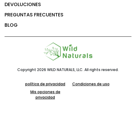
DEVOLUCIONES
PREGUNTAS FRECUENTES
BLOG
Copyright 2026 WILD NATURALS, LLC. All rights reserved.
política de privacidad
Condiciones de uso
Mis opciones de
privacidad