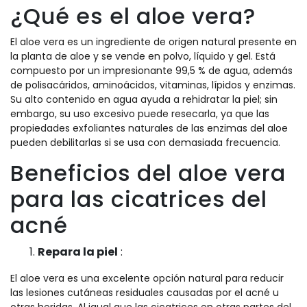
¿Qué es el aloe vera?
El aloe vera es un ingrediente de origen natural presente en
la planta de aloe y se vende en polvo, líquido y gel. Está
compuesto por un impresionante 99,5 % de agua, además
de polisacáridos, aminoácidos, vitaminas, lípidos y enzimas.
Su alto contenido en agua ayuda a rehidratar la piel; sin
embargo, su uso excesivo puede resecarla, ya que las
propiedades exfoliantes naturales de las enzimas del aloe
pueden debilitarlas si se usa con demasiada frecuencia.
Beneficios del aloe vera
para las cicatrices del
acné
Repara la piel
:
El aloe vera es una excelente opción natural para reducir
las lesiones cutáneas residuales causadas por el acné u