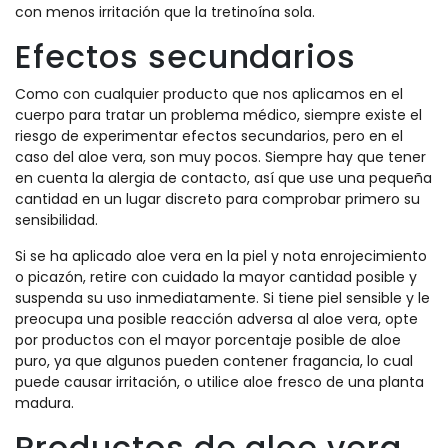
con menos irritación que la tretinoína sola.
Efectos secundarios
Como con cualquier producto que nos aplicamos en el
cuerpo para tratar un problema médico, siempre existe el
riesgo de experimentar efectos secundarios, pero en el
caso del aloe vera, son muy pocos. Siempre hay que tener
en cuenta la alergia de contacto, así que use una pequeña
cantidad en un lugar discreto para comprobar primero su
sensibilidad.
Si se ha aplicado aloe vera en la piel y nota enrojecimiento
o picazón, retire con cuidado la mayor cantidad posible y
suspenda su uso inmediatamente. Si tiene piel sensible y le
preocupa una posible reacción adversa al aloe vera, opte
por productos con el mayor porcentaje posible de aloe
puro, ya que algunos pueden contener fragancia, lo cual
puede causar irritación, o utilice aloe fresco de una planta
madura.
Productos de aloe vera