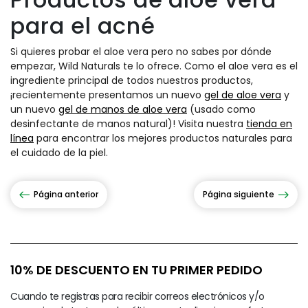
para el acné
Si quieres probar el aloe vera pero no sabes por dónde
empezar, Wild Naturals te lo ofrece. Como el aloe vera es el
ingrediente principal de todos nuestros productos,
¡recientemente presentamos un nuevo
gel de aloe vera
y
un nuevo
gel de manos de aloe vera
(usado como
desinfectante de manos natural)! Visita nuestra
tienda en
línea
para encontrar los mejores productos naturales para
el cuidado de la piel.
Página anterior
Página siguiente
10% DE DESCUENTO EN TU PRIMER PEDIDO
Cuando te registras para recibir correos electrónicos y/o