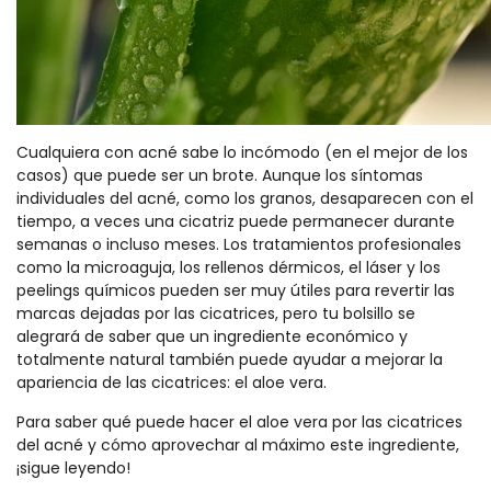
Cualquiera con acné sabe lo incómodo (en el mejor de los
casos) que puede ser un brote. Aunque los síntomas
individuales del acné, como los granos, desaparecen con el
tiempo, a veces una cicatriz puede permanecer durante
semanas o incluso meses. Los tratamientos profesionales
como la microaguja, los rellenos dérmicos, el láser y los
peelings químicos pueden ser muy útiles para revertir las
marcas dejadas por las cicatrices, pero tu bolsillo se
alegrará de saber que un ingrediente económico y
totalmente natural también puede ayudar a mejorar la
apariencia de las cicatrices: el aloe vera.
Para saber qué puede hacer el aloe vera por las cicatrices
del acné y cómo aprovechar al máximo este ingrediente,
¡sigue leyendo!