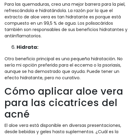
Para las quemaduras, crea una mejor barrera para la piel,
refrescándola e hidratándola. La razón por la que el
extracto de aloe vera es tan hidratante es porque está
compuesto en un 99,5 % de agua. Los polisacáridos
también son responsables de sus beneficios hidratantes y
antiinflamatorios.
Hidrata:
Otro beneficio principal es una pequeña hidratación. No
sería mi opción preferida para el eccema o la psoriasis,
aunque se ha demostrado que ayuda. Puede tener un
efecto hidratante, pero no curativo.
Cómo aplicar aloe vera
para las cicatrices del
acné
El aloe vera está disponible en diversas presentaciones,
desde bebidas y geles hasta suplementos. ¿Cuál es la