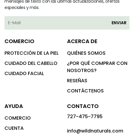
mensajes de texto con las últimas actualizaciones, ofertas
especiales y más.
ENVIAR
COMERCIO
ACERCA DE
PROTECCIÓN DE LA PIEL
QUIÉNES SOMOS
CUIDADO DEL CABELLO
¿POR QUÉ COMPRAR CON
NOSOTROS?
CUIDADO FACIAL
RESEÑAS
CONTÁCTENOS
AYUDA
CONTACTO
727-475-7795
COMERCIO
CUENTA
info@wildnaturals.com