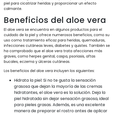
piel para cicatrizar heridas y proporcionar un efecto
calmante.
Beneficios del aloe vera
El aloe vera se encuentra en algunos productos para el
cuidado de la piel y ofrece numerosos beneficios, como su
uso como tratamiento eficaz para heridas, quemaduras,
infecciones cutáneas leves, diabetes y quistes. También se
ha comprobado que el aloe vera trata afecciones más
graves, como herpes genital, caspa, psoriasis, aftas
bucales, eczema y úlceras cutáneas.
Los beneficios del aloe vera incluyen los siguientes:
Hidrata la piel: Si no te gusta la sensación
grasosa que dejan la mayoría de las cremas
hidratantes, el aloe vera es la solución. Deja la
piel hidratada sin dejar sensación grasosa, ideal
para pieles grasas. Además, es una excelente
manera de preparar el rostro antes de aplicar