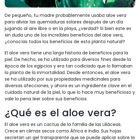
De pequeño, tu madre probablemente usaba aloe vera
para aliviar las quemaduras solares después de un día
jugando al aire libre o en la playa, ¿verdad? Si bien este es
sin duda uno de los increíbles beneficios del aloe vera,
¿conocías todos los beneficios de esta planta natural?
El aloe vera tiene una larga historia de beneficios para la
piel. De hecho, se ha utilizado para diversos fines desde la
época de los egipcios y era tan codiciado que lo llamaban
la planta de la inmortalidad. Desde entonces, el aloe vera
se ha utilizado por sus propiedades medicinales para
diversas afecciones, y ahora es un ingrediente clave en el
cuidado natural de la piel, lo que lo hace muy beneficioso y
vale la pena leer sobre sus beneficios.
¿Qué es el aloe vera?
El aloe vera es un cactus de la familia de las Liliáceas.
Crece en climas secos como África e India. Sus hojas
secretan un gel transparente que se puede aplicar sobre la