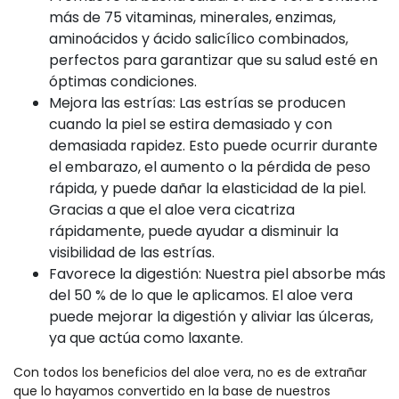
más de 75 vitaminas, minerales, enzimas,
aminoácidos y ácido salicílico combinados,
perfectos para garantizar que su salud esté en
óptimas condiciones.
Mejora las estrías: Las estrías se producen
cuando la piel se estira demasiado y con
demasiada rapidez. Esto puede ocurrir durante
el embarazo, el aumento o la pérdida de peso
rápida, y puede dañar la elasticidad de la piel.
Gracias a que el aloe vera cicatriza
rápidamente, puede ayudar a disminuir la
visibilidad de las estrías.
Favorece la digestión: Nuestra piel absorbe más
del 50 % de lo que le aplicamos. El aloe vera
puede mejorar la digestión y aliviar las úlceras,
ya que actúa como laxante.
Con todos los beneficios del aloe vera, no es de extrañar
que lo hayamos convertido en la base de nuestros