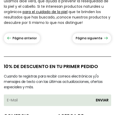
usamos aloe vera, que ayuda a prevenir la resequedad de
la piel y el cabello. Si te interesan productos naturales u
orgánicos
para el cuidado de la piel
que te brinden los
resultados que has buscado, ¡conoce nuestros productos y
descubre por ti mismo lo que nos distingue!
Página anterior
Página siguiente
10% DE DESCUENTO EN TU PRIMER PEDIDO
Cuando te registras para recibir correos electrónicos y/o
mensajes de texto con las últimas actualizaciones, ofertas
especiales y más.
ENVIAR