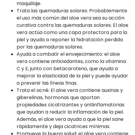
maquillaje.
Trata las quemaduras solares: Probablemente
el uso más común del aloe vera sea su acción
curativa contra las quemaduras solares. El aloe
vera actúa como una capa protectora para la
piel y ayuda a reponer la hidratación perdida
por las quemaduras solares.
Ayuda a combatir el envejecimiento: el aloe
vera contiene antioxidantes, como la vitamina
C y E, junto con betacaroteno, que ayuda a
mejorar la elasticidad de la piel y puede ayudar
a prevenir las líneas finas.
Trata el acné: El aloe vera contiene auxinas y
giberelinas, hormonas que aportan
propiedades cicatrizantes y antiinflamatorias
que ayudan a reducir la inflamación de la piel.
Además, el aloe vera ayuda a que la piel sane
rápidamente y deja cicatrices mínimas.
Promueve la buena salud: el aloe vera contiene