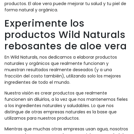
productos. El aloe vera puede mejorar tu salud y tu piel de
forma natural y orgánica.
Experimente los
productos Wild Naturals
rebosantes de aloe vera
En Wild Naturals, nos dedicamos a elaborar productos
naturales y orgánicos que realmente funcionan y
muestran resultados realmente deseados (y a una
fracción del costo también), utilizando solo los mejores
ingredientes de todo el mundo.
Nuestra visión es crear productos que realmente
funcionen sin diluirlos, a la vez que nos mantenemos fieles
a los ingredientes naturales y saludables. Lo que nos
distingue de otras empresas naturales es la base que
utilizamos para nuestros productos.
Mientras que muchas otras empresas usan agua, nosotros