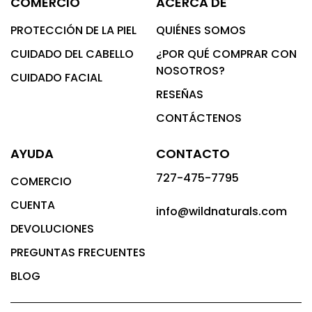
COMERCIO
ACERCA DE
PROTECCIÓN DE LA PIEL
QUIÉNES SOMOS
CUIDADO DEL CABELLO
¿POR QUÉ COMPRAR CON
NOSOTROS?
CUIDADO FACIAL
RESEÑAS
CONTÁCTENOS
AYUDA
CONTACTO
727-475-7795
COMERCIO
CUENTA
info@wildnaturals.com
DEVOLUCIONES
PREGUNTAS FRECUENTES
BLOG