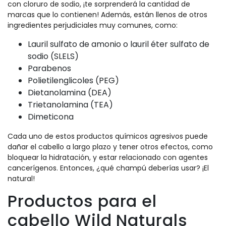
con cloruro de sodio, ¡te sorprenderá la cantidad de
marcas que lo contienen! Además, están llenos de otros
ingredientes perjudiciales muy comunes, como:
Lauril sulfato de amonio o lauril éter sulfato de
sodio (SLELS)
Parabenos
Polietilenglicoles (PEG)
Dietanolamina (DEA)
Trietanolamina (TEA)
Dimeticona
Cada uno de estos productos químicos agresivos puede
dañar el cabello a largo plazo y tener otros efectos, como
bloquear la hidratación, y estar relacionado con agentes
cancerígenos. Entonces, ¿qué champú deberías usar? ¡El
natural!
Productos para el
cabello Wild Naturals