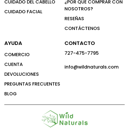
CUIDADO DEL CABELLO
¿POR QUÉ COMPRAR CON
NOSOTROS?
CUIDADO FACIAL
RESEÑAS
CONTÁCTENOS
AYUDA
CONTACTO
727-475-7795
COMERCIO
CUENTA
info@wildnaturals.com
DEVOLUCIONES
PREGUNTAS FRECUENTES
BLOG