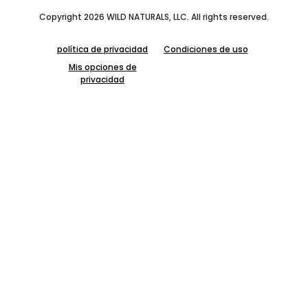
Copyright 2026 WILD NATURALS, LLC. All rights reserved.
política de privacidad
Condiciones de uso
Mis opciones de
privacidad