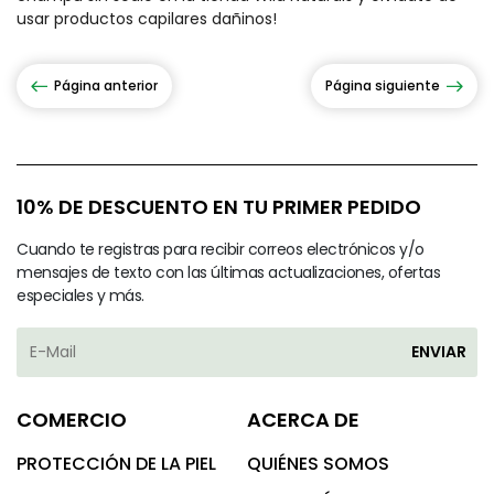
usar productos capilares dañinos!
Página anterior
Página siguiente
10% DE DESCUENTO EN TU PRIMER PEDIDO
Cuando te registras para recibir correos electrónicos y/o
mensajes de texto con las últimas actualizaciones, ofertas
especiales y más.
ENVIAR
COMERCIO
ACERCA DE
PROTECCIÓN DE LA PIEL
QUIÉNES SOMOS