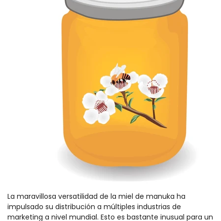
La maravillosa versatilidad de la miel de manuka ha
impulsado su distribución a múltiples industrias de
marketing a nivel mundial. Esto es bastante inusual para un