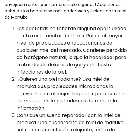
envejecimiento, ¡por nombrar solo algunos! Aquí tienes
ocho de los beneficios más poderosos y únicos de la miel
de Manuka:
Las bacterias no tendrán ninguna oportunidad
contra este néctar de flores. Posee el mayor
nivel de propiedades antibacterianas de
cualquier miel del mercado. Contiene peróxido
de hidrógeno natural, lo que la hace ideal para
tratar desde dolores de garganta hasta
infecciones de la piel.
¿Quieres una piel radiante? Usa miel de
manuka. Sus propiedades microbianas la
convierten en el mejor limpiador para tu rutina
de cuidado de la piel, además de reducir la
inflamación.
Consigue un sueño reparador con la miel de
manuka. Una cucharadita de miel de manuka,
sola o con una infusión relajante, antes de